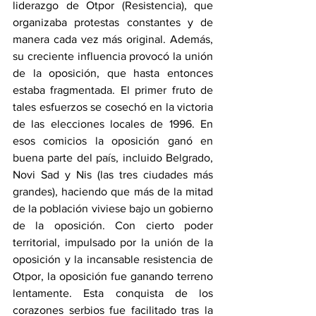
liderazgo de Otpor (Resistencia), que 
organizaba protestas constantes y de 
manera cada vez más original. Además, 
su creciente influencia provocó la unión 
de la oposición, que hasta entonces 
estaba fragmentada. El primer fruto de 
tales esfuerzos se cosechó en la victoria 
de las elecciones locales de 1996. En 
esos comicios la oposición ganó en 
buena parte del país, incluido Belgrado, 
Novi Sad y Nis (las tres ciudades más 
grandes), haciendo que más de la mitad 
de la población viviese bajo un gobierno 
de la oposición. Con cierto poder 
territorial, impulsado por la unión de la 
oposición y la incansable resistencia de 
Otpor, la oposición fue ganando terreno 
lentamente. Esta conquista de los 
corazones serbios fue facilitado tras la 