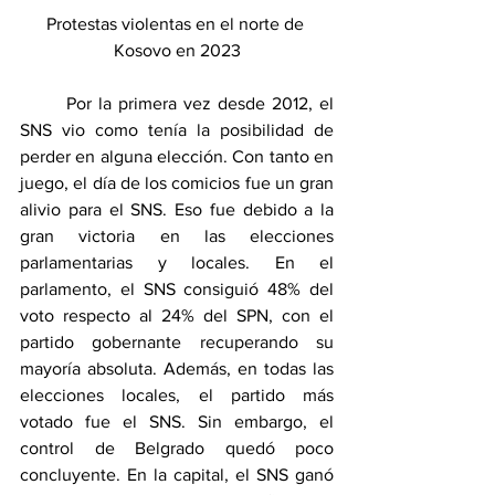
Protestas violentas en el norte de 
Kosovo en 2023
	Por la primera vez desde 2012, el 
SNS vio como tenía la posibilidad de 
perder en alguna elección. Con tanto en 
juego, el día de los comicios fue un gran 
alivio para el SNS. Eso fue debido a la 
gran victoria en las elecciones 
parlamentarias y locales. En el 
parlamento, el SNS consiguió 48% del 
voto respecto al 24% del SPN, con el 
partido gobernante recuperando su 
mayoría absoluta. Además, en todas las 
elecciones locales, el partido más 
votado fue el SNS. Sin embargo, el 
control de Belgrado quedó poco 
concluyente. En la capital, el SNS ganó 