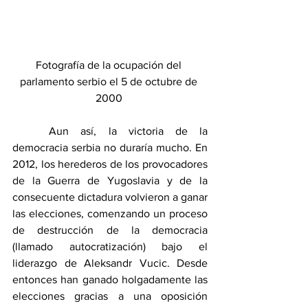
Fotografía de la ocupación del 
parlamento serbio el 5 de octubre de 
2000 
	Aun así, la victoria de la 
democracia serbia no duraría mucho. En 
2012, los herederos de los provocadores 
de la Guerra de Yugoslavia y de la 
consecuente dictadura volvieron a ganar 
las elecciones, comenzando un proceso 
de destrucción de la democracia 
(llamado autocratización) bajo el 
liderazgo de Aleksandr Vucic. Desde 
entonces han ganado holgadamente las 
elecciones gracias a una oposición 