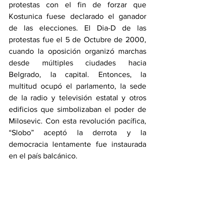
protestas con el fin de forzar que 
Kostunica fuese declarado el ganador 
de las elecciones. El Dia-D de las 
protestas fue el 5 de Octubre de 2000, 
cuando la oposición organizó marchas 
desde múltiples ciudades hacia 
Belgrado, la capital. Entonces, la 
multitud ocupó el parlamento, la sede 
de la radio y televisión estatal y otros 
edificios que simbolizaban el poder de 
Milosevic. Con esta revolución pacífica, 
“Slobo” aceptó la derrota y la 
democracia lentamente fue instaurada 
en el país balcánico.