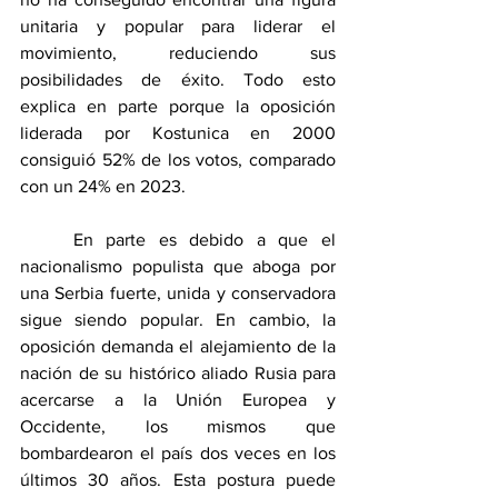
unitaria y popular para liderar el 
movimiento, reduciendo sus 
posibilidades de éxito. Todo esto 
explica en parte porque la oposición 
liderada por Kostunica en 2000 
consiguió 52% de los votos, comparado 
con un 24% en 2023.
	En parte es debido a que el 
nacionalismo populista que aboga por 
una Serbia fuerte, unida y conservadora 
sigue siendo popular. En cambio, la 
oposición demanda el alejamiento de la 
nación de su histórico aliado Rusia para 
acercarse a la Unión Europea y 
Occidente, los mismos que 
bombardearon el país dos veces en los 
últimos 30 años. Esta postura puede 