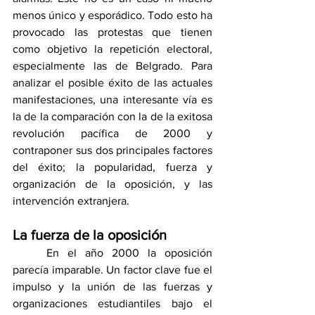
menos único y esporádico. Todo esto ha 
provocado las protestas que tienen 
como objetivo la repetición electoral, 
especialmente las de Belgrado. Para 
analizar el posible éxito de las actuales 
manifestaciones, una interesante vía es 
la de la comparación con la de la exitosa 
revolución pacífica de 2000 y 
contraponer sus dos principales factores 
del éxito; la popularidad, fuerza y 
organización de la oposición, y las 
intervención extranjera.
La fuerza de la oposición
	En el año 2000 la oposición 
parecía imparable. Un factor clave fue el 
impulso y la unión de las fuerzas y 
organizaciones estudiantiles bajo el 