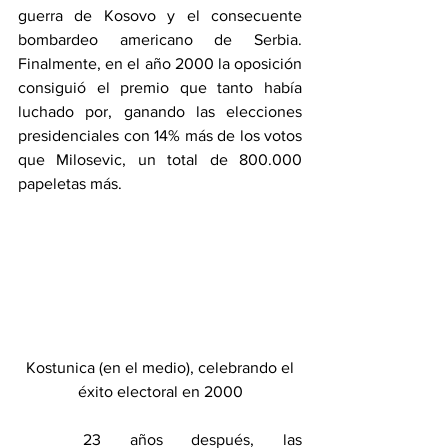
guerra de Kosovo y el consecuente 
bombardeo americano de Serbia. 
Finalmente, en el año 2000 la oposición 
consiguió el premio que tanto había 
luchado por, ganando las elecciones 
presidenciales con 14% más de los votos 
que Milosevic, un total de 800.000 
papeletas más.
 Kostunica (en el medio), celebrando el 
éxito electoral en 2000
	23 años después, las 