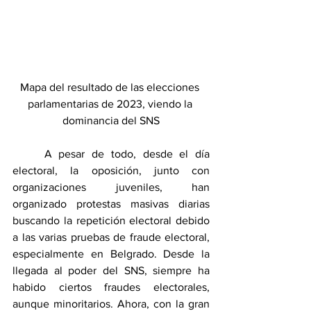
Mapa del resultado de las elecciones 
parlamentarias de 2023, viendo la 
dominancia del SNS
	A pesar de todo, desde el día 
electoral, la oposición, junto con 
organizaciones juveniles, han 
organizado protestas masivas diarias 
buscando la repetición electoral debido 
a las varias pruebas de fraude electoral, 
especialmente en Belgrado. Desde la 
llegada al poder del SNS, siempre ha 
habido ciertos fraudes electorales, 
aunque minoritarios. Ahora, con la gran 