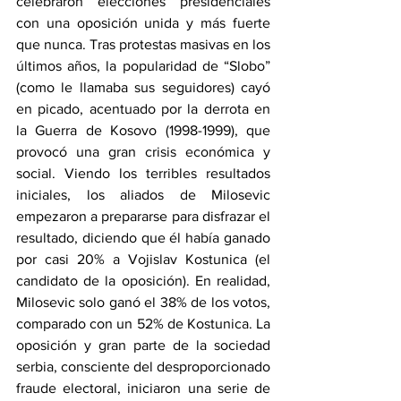
celebraron elecciones presidenciales 
con una oposición unida y más fuerte 
que nunca. Tras protestas masivas en los 
últimos años, la popularidad de “Slobo” 
(como le llamaba sus seguidores) cayó 
en picado, acentuado por la derrota en 
la Guerra de Kosovo (1998-1999), que 
provocó una gran crisis económica y 
social. Viendo los terribles resultados 
iniciales, los aliados de Milosevic 
empezaron a prepararse para disfrazar el 
resultado, diciendo que él había ganado 
por casi 20% a Vojislav Kostunica (el 
candidato de la oposición). En realidad, 
Milosevic solo ganó el 38% de los votos, 
comparado con un 52% de Kostunica. La 
oposición y gran parte de la sociedad 
serbia, consciente del desproporcionado 
fraude electoral, iniciaron una serie de 