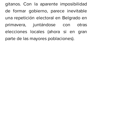
gitanos. Con la aparente imposibilidad 
de formar gobierno, parece inevitable 
una repetición electoral en Belgrado en 
primavera, juntándose con otras 
elecciones locales (ahora si en gran 
parte de las mayores poblaciones).