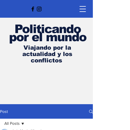
Politicando
por el mundo
Viajando por la
actualidad y los
conflictos
Post
All Posts