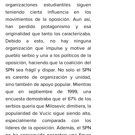
organizaciones estudiantiles siguen 
teniendo cierta influencia en los 
movimientos de la oposición. Aun así, 
han perdido protagonismo y esa 
originalidad que tanto los caracterizaba. 
Debido a esto, no hay ninguna 
organización que impulse y motive al 
pueblo serbio y una a los políticos de la 
oposición, haciendo que la coalición del 
SPN sea frágil y dispar. No solo el SPN 
es carente de organización y unidad, 
sino también de apoyo popular. Mientras 
que en septiembre de 1999, una 
encuesta demostraba que el 67% de los 
serbios quería que Milosevic dimitiera, la 
popularidad de Vucic sigue siendo alta, 
especialmente comparada con los 
líderes de la oposición. Además, el SPN 
no ha conseguido encontrar una figura 