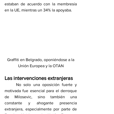
estaban de acuerdo con la membresía 
en la UE, mientras un 34% la apoyaba.
 Graffiti en Belgrado, oponiéndose a la 
Unión Europea y la OTAN
Las intervenciones extranjeras
	No solo una oposición fuerte y 
motivada fue esencial para el derroque 
de Milosevic, sino también una 
constante y ahogante presencia 
extranjera, especialmente por parte de 