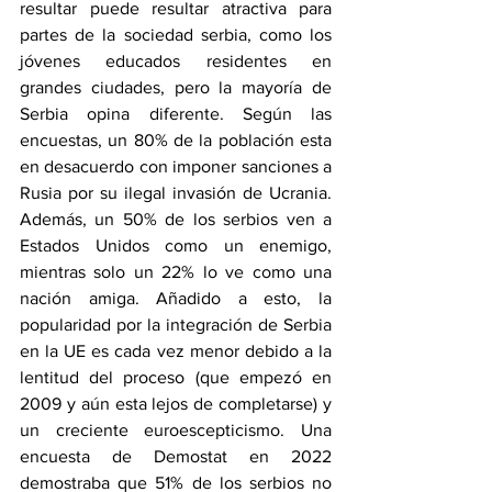
resultar puede resultar atractiva para 
partes de la sociedad serbia, como los 
jóvenes educados residentes en 
grandes ciudades, pero la mayoría de 
Serbia opina diferente. Según las 
encuestas, un 80% de la población esta 
en desacuerdo con imponer sanciones a 
Rusia por su ilegal invasión de Ucrania. 
Además, un 50% de los serbios ven a 
Estados Unidos como un enemigo, 
mientras solo un 22% lo ve como una 
nación amiga. Añadido a esto, la 
popularidad por la integración de Serbia 
en la UE es cada vez menor debido a la 
lentitud del proceso (que empezó en 
2009 y aún esta lejos de completarse) y 
un creciente euroescepticismo. Una 
encuesta de Demostat en 2022 
demostraba que 51% de los serbios no 