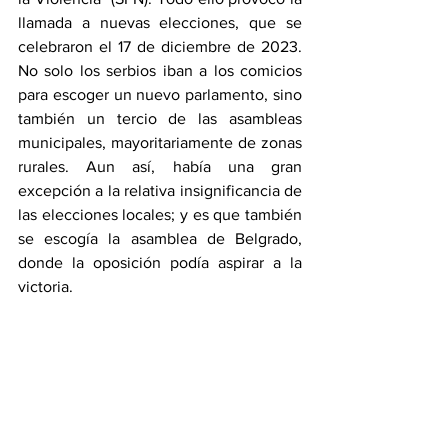
llamada a nuevas elecciones, que se 
celebraron el 17 de diciembre de 2023. 
No solo los serbios iban a los comicios 
para escoger un nuevo parlamento, sino 
también un tercio de las asambleas 
municipales, mayoritariamente de zonas 
rurales. Aun así, había una gran 
excepción a la relativa insignificancia de 
las elecciones locales; y es que también 
se escogía la asamblea de Belgrado, 
donde la oposición podía aspirar a la 
victoria.