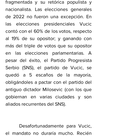
fragmentada y su retórica populista y 
nacionalista. Las elecciones generales 
de 2022 no fueron una excepción. En 
las elecciones presidenciales Vucic 
contó con el 60% de los votos, respecto 
al 19% de su opositor; y ganando con 
más del triple de votos que su opositor 
en las elecciones parlamentarias. A 
pesar del éxito, el Partido Progresista 
Serbio (SNS), el partido de Vucic, se 
quedó a 5 escaños de la mayoría, 
obligándoles a pactar con el partido del 
antiguo dictador Milosevic (con los que 
gobiernan en varias ciudades y son 
aliados recurrentes del SNS). 
	Desafortunadamente para Vucic, 
el mandato no duraría mucho. Recién 