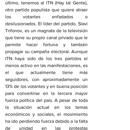
último, tenemos al ITN (Hay tal Gente), 
otro partido populista que quiere atraer 
los votantes enfadados o 
desilusionados. El líder del partido, Slavi 
Trifonov, es un magnate de la televisión 
que tiene su propio canal privado que le 
permite hacer fortuna y también 
propagar su campaña electoral. Aunque 
ITN haya sido de los tres partidos el 
menos activo en las manifestaciones, es 
el que actualmente tiene más 
seguidores, con aproximadamente un 
13% de los votantes y en buena posición 
para convertirse en la tercera mayor 
fuerza política del país. A pesar de toda 
la situación actual en los temas 
económicos y sociales, el movimiento 
ha ido perdiendo fuerza debido a la falta 
de unidad en las protestas 