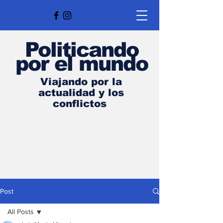
Politicando
por el mundo
Viajando por la
actualidad y los
conflictos
Post
All Posts