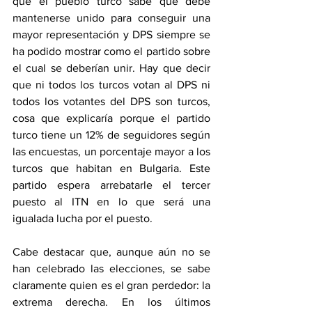
que el pueblo turco sabe que debe 
mantenerse unido para conseguir una 
mayor representación y DPS siempre se 
ha podido mostrar como el partido sobre 
el cual se deberían unir. Hay que decir 
que ni todos los turcos votan al DPS ni 
todos los votantes del DPS son turcos, 
cosa que explicaría porque el partido 
turco tiene un 12% de seguidores según 
las encuestas, un porcentaje mayor a los 
turcos que habitan en Bulgaria. Este 
partido espera arrebatarle el tercer 
puesto al ITN en lo que será una 
igualada lucha por el puesto.
Cabe destacar que, aunque aún no se 
han celebrado las elecciones, se sabe 
claramente quien es el gran perdedor: la 
extrema derecha. En los últimos 