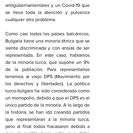
antigubernamentales y un Covid-19 que 
se lleva toda la atención y pulveriza 
cualquier otro problema.
Como casi todos los países balcánicos, 
Bulgaria tiene una minoría étnica que se 
siente discriminada y con ansias de ser 
representada. En este caso, hablamos 
de la minoría turca, que supone un 9% 
de la población. Para representarlos 
tenemos al viejo DPS (Movimiento por 
los derechos y libertades). La política 
turco-búlgara ha sido considerada como 
un monopolio, debido a que el DPS es el 
único partido de la minoría. A lo largo de 
la historia, se han ido creando partidos 
que representaran a la minoría turca, 
pero al final todos fracasaron debido a 