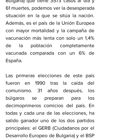
Bulgaria) que tiene 3573 casos al día y 
61 muertes, podemos ver la desesperada 
situación en la que se sitúa la nación. 
Además, es el país de la Unión Europea 
con mayor mortalidad y la campaña de 
vacunación más lenta con solo un 1,4% 
de la población completamente 
vacunada comparada con un 6% de 
España.
Las primeras elecciones de este país 
fueron en 1990 tras la caída del 
comunismo. 31 años después, los 
búlgaros se preparan para los 
decimoprimeros comicios del país. En 
todas y cada una de las elecciones, ha 
salido ganador uno de los dos partidos 
principales: el GERB (Ciudadanos por el 
Desarrollo Europeo de Bulgaria) y el BSP 