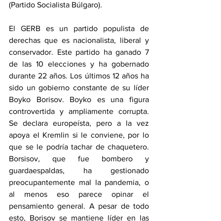
(Partido Socialista Búlgaro).
El GERB es un partido populista de 
derechas que es nacionalista, liberal y 
conservador. Este partido ha ganado 7 
de las 10 elecciones y ha gobernado 
durante 22 años. Los últimos 12 años ha 
sido un gobierno constante de su líder 
Boyko Borisov. Boyko es una figura 
controvertida y ampliamente corrupta. 
Se declara europeísta, pero a la vez 
apoya el Kremlin si le conviene, por lo 
que se le podría tachar de chaquetero. 
Borsisov, que fue bombero y 
guardaespaldas, ha gestionado 
preocupantemente mal la pandemia, o 
al menos eso parece opinar el 
pensamiento general. A pesar de todo 
esto, Borisov se mantiene líder en las 