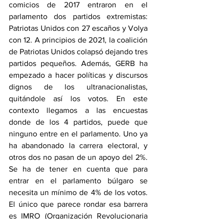
comicios de 2017 entraron en el 
parlamento dos partidos extremistas: 
Patriotas Unidos con 27 escaños y Volya 
con 12. A principios de 2021, la coalición 
de Patriotas Unidos colapsó dejando tres 
partidos pequeños. Además, GERB ha 
empezado a hacer políticas y discursos 
dignos de los ultranacionalistas, 
quitándole así los votos. En este 
contexto llegamos a las encuestas 
donde de los 4 partidos, puede que 
ninguno entre en el parlamento. Uno ya 
ha abandonado la carrera electoral, y 
otros dos no pasan de un apoyo del 2%. 
Se ha de tener en cuenta que para 
entrar en el parlamento búlgaro se 
necesita un mínimo de 4% de los votos. 
El único que parece rondar esa barrera 
es IMRO (Organización Revolucionaria 