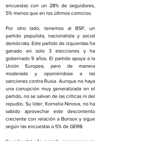
encuestas con un 28% de seguidores, 
5% menos que en los últimos comicios.
Por otro lado, tenemos al BSP, un 
partido populista, nacionalista y social 
demócrata. Este partido de izquierdas ha 
ganado en solo 3 elecciones y ha 
gobernado 9 años. El partido apoya a la 
Unión Europea, pero de manera 
moderada y oponiéndose a las 
sanciones contra Rusia. Aunque no haya 
una corrupción muy generalizada en el 
partido, no se salvan de las críticas ni del 
repudio. Su líder, Kornelia Ninova, no ha 
sabido aprovechar este descontento 
creciente con relación a Borisov y sigue 
según las encuestas a 5% de GERB.